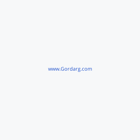
www.Gordarg.com